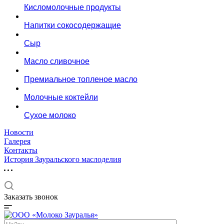
Кисломолочные продукты
Напитки сокосодержащие
Сыр
Масло сливочное
Премиальное топленое масло
Молочные коктейли
Сухое молоко
Новости
Галерея
Контакты
История Зауральского маслоделия
Заказать звонок