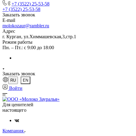
+7 (3522) 25-53-58
+7 (3522) 25-53-58
Заказать звонок
E-mail
molokozaur@rambler.ru
Адрес
г. Курган, ул.Химмашевская,3,стр.1
Режим работы
Пн. – Пт.: с 9:00 до 18:00
Заказать звонок
RU
EN
Войти
Для ценителей
настоящего
Компания