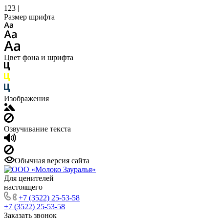
123 |
Размер шрифта
Цвет фона и шрифта
Изображения
Озвучивание текста
Обычная версия сайта
Для ценителей
настоящего
+7 (3522) 25-53-58
+7 (3522) 25-53-58
Заказать звонок