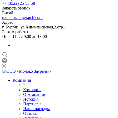
+7 (3522) 25-53-58
Заказать звонок
E-mail
molokozaur@rambler.ru
Адрес
г. Курган, ул.Химмашевская,3,стр.1
Режим работы
Пн. – Пт.: с 9:00 до 18:00
Компания
Компания
О компании
История
Партнеры
Наши награды
Отзывы