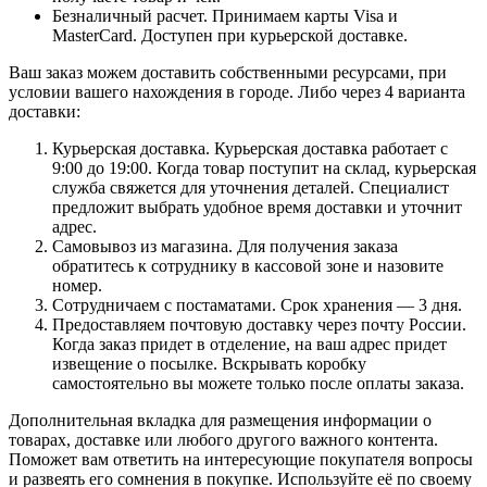
Безналичный расчет. Принимаем карты Visa и
MasterCard. Доступен при курьерской доставке.
Ваш заказ можем доставить собственными ресурсами, при
условии вашего нахождения в городе. Либо через 4 варианта
доставки:
Курьерская доставка. Курьерская доставка работает с
9:00 до 19:00. Когда товар поступит на склад, курьерская
служба свяжется для уточнения деталей. Специалист
предложит выбрать удобное время доставки и уточнит
адрес.
Самовывоз из магазина. Для получения заказа
обратитесь к сотруднику в кассовой зоне и назовите
номер.
Сотрудничаем с постаматами. Срок хранения — 3 дня.
Предоставляем почтовую доставку через почту России.
Когда заказ придет в отделение, на ваш адрес придет
извещение о посылке. Вскрывать коробку
самостоятельно вы можете только после оплаты заказа.
Дополнительная вкладка для размещения информации о
товарах, доставке или любого другого важного контента.
Поможет вам ответить на интересующие покупателя вопросы
и развеять его сомнения в покупке. Используйте её по своему