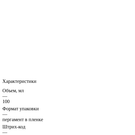
Характеристики
Объем, мл
—
100
Формат упаковки
—
пергамент в пленке
Штрих-код
—