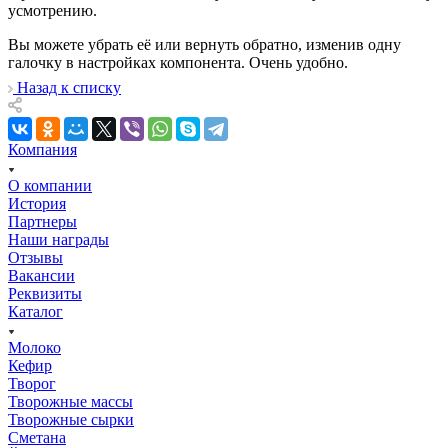
усмотрению.
Вы можете убрать её или вернуть обратно, изменив одну
галочку в настройках компонента. Очень удобно.
Назад к списку
Компания
О компании
История
Партнеры
Наши награды
Отзывы
Вакансии
Реквизиты
Каталог
Молоко
Кефир
Творог
Творожные массы
Творожные сырки
Сметана