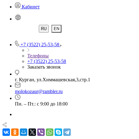
Кабинет
RU
EN
+7 (3522) 25-53-58
Телефоны
+7 (3522) 25-53-58
Заказать звонок
г. Курган, ул.Химмашевская,3,стр.1
molokozaur@rambler.ru
Пн. – Пт.: с 9:00 до 18:00