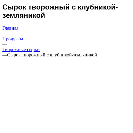
Сырок творожный с клубникой-
земляникой
Главная
—
Продукты
—
Творожные сырки
—
Сырок творожный с клубникой-земляникой