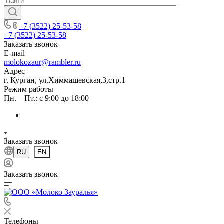
+7 (3522) 25-53-58
+7 (3522) 25-53-58
Заказать звонок
E-mail
molokozaur@rambler.ru
Адрес
г. Курган, ул.Химмашевская,3,стр.1
Режим работы
Пн. – Пт.: с 9:00 до 18:00
Заказать звонок
RU
EN
Заказать звонок
Телефоны