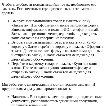
Чтобы приобрести понравившийся товар, необходимо его
заказать. Есть несколько сценариев того, как это можно
сделать.
Выбрать понравившийся товар и нажать кнопку
«Заказать». При оформлении заказа заполнить форму.
Вписать информацию в поля: ФИО, телефон и e-mail.
Затем вам перезвонит менеджер, чтобы подтвердить
ваше согласие на совершение покупки.
Выбрать понравившийся товар и нажать кнопку «В
корзину». Затем перейти в корзину и нажать «Оформить
заказ». Далее заполнить форму с контактными данными
и отправить заявку. С вами свяжется менеджер для
дальнейшего обсуждения.
Перейти в карточку товара и нажать «Купить в один
клик». После нажатия нужно заполнить форму и
отправить заявку. С вами свяжется менеджер для
дальнейшего обсуждения.
Мы работаем с физическими и юридическими лицами. И
предоставляем сразу два варианта оплаты.
Наличные. Вы подписываете товаросопроводительные
документы, расплачиваетесь денежными средствами,
получаете товар и чек.