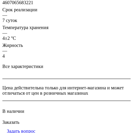
4607065683221
Срок реализации
—
7 суток
Температура хранения
—
4±2 °С
Жирность
—
4
Все характеристики
Цена действительна только для интернет-магазина и может
отличаться от цен в розничных магазинах
В наличии
Заказать
Задать вопрос