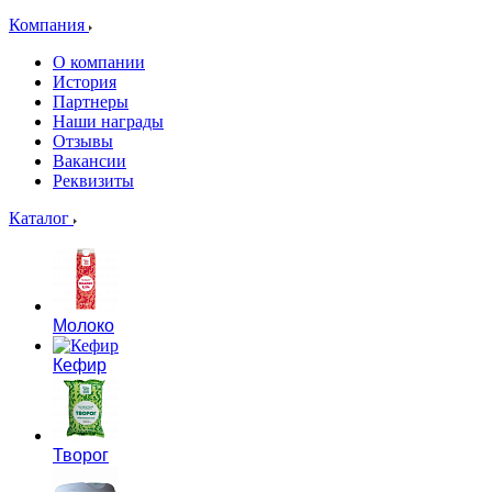
Компания
О компании
История
Партнеры
Наши награды
Отзывы
Вакансии
Реквизиты
Каталог
Молоко
Кефир
Творог