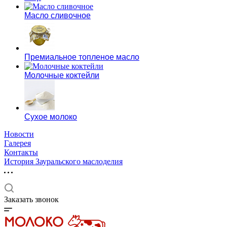
Масло сливочное
Премиальное топленое масло
Молочные коктейли
Сухое молоко
Новости
Галерея
Контакты
История Зауральского маслоделия
Заказать звонок