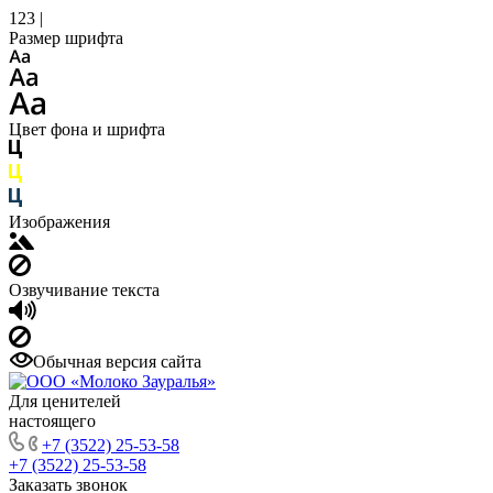
123 |
Размер шрифта
Цвет фона и шрифта
Изображения
Озвучивание текста
Обычная версия сайта
Для ценителей
настоящего
+7 (3522) 25-53-58
+7 (3522) 25-53-58
Заказать звонок