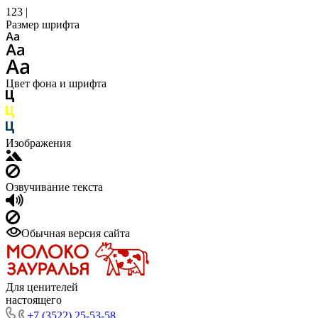
123 |
Размер шрифта
Цвет фона и шрифта
Изображения
Озвучивание текста
Обычная версия сайта
Для ценителей
настоящего
+7 (3522) 25-53-58