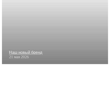
Наш новый бренд
21 мая 2026