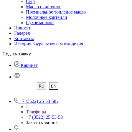
Сыр
Масло сливочное
Премиальное топленое масло
Молочные коктейли
Сухое молоко
Новости
Галерея
Контакты
История Зауральского маслоделия
Подать заявку
Кабинет
RU
EN
+7 (3522) 25-53-58
Телефоны
+7 (3522) 25-53-58
Заказать звонок