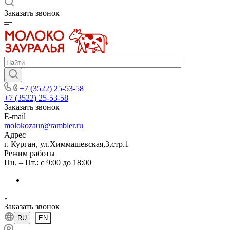
Заказать звонок
+7 (3522) 25-53-58
+7 (3522) 25-53-58
Заказать звонок
E-mail
molokozaur@rambler.ru
Адрес
г. Курган, ул.Химмашевская,3,стр.1
Режим работы
Пн. – Пт.: с 9:00 до 18:00
Заказать звонок
RU
EN