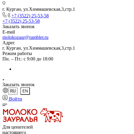
г. Курган, ул.Химмашевская,3,стр.1
+7 (3522) 25-53-58
+7 (3522) 25-53-58
Заказать звонок
E-mail
molokozaur@rambler.ru
Адрес
г. Курган, ул.Химмашевская,3,стр.1
Режим работы
Пн. – Пт.: с 9:00 до 18:00
Заказать звонок
RU
EN
Войти
Для ценителей
настоящего