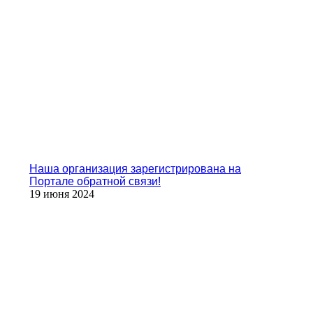
Наша организация зарегистрирована на
Портале обратной связи!
19 июня 2024