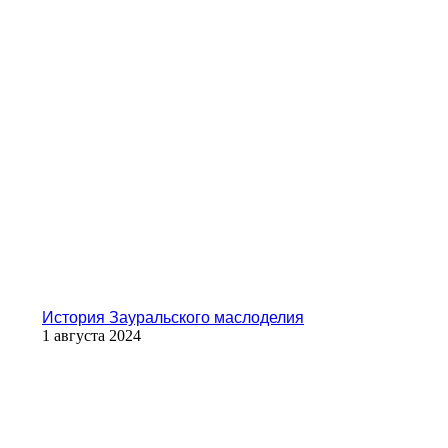
История Зауральского маслоделия
1 августа 2024