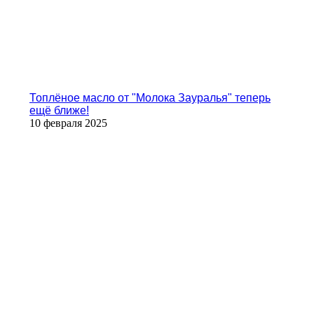
Топлёное масло от "Молока Зауралья" теперь
ещё ближе!
10 февраля 2025