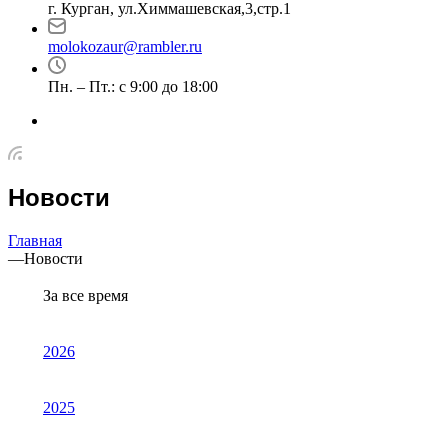
г. Курган, ул.Химмашевская,3,стр.1
molokozaur@rambler.ru
Пн. – Пт.: с 9:00 до 18:00
Новости
Главная
—
Новости
За все время
2026
2025