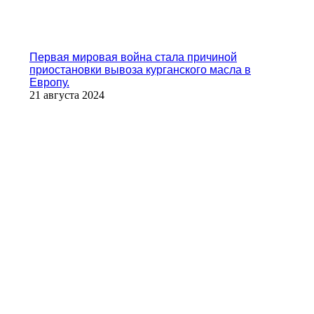
Первая мировая война стала причиной
приостановки вывоза курганского масла в
Европу.
21 августа 2024