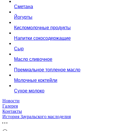
Сметана
Йогурты
Кисломолочные продукты
Напитки сокосодержащие
Сыр
Масло сливочное
Премиальное топленое масло
Молочные коктейли
Сухое молоко
Новости
Галерея
Контакты
История Зауральского маслоделия