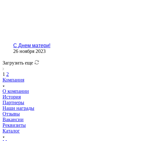
С Днем матери!
26 ноября 2023
Загрузить еще
1
2
Компания
О компании
История
Партнеры
Наши награды
Отзывы
Вакансии
Реквизиты
Каталог