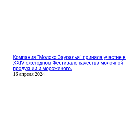
Компания "Молоко Зауралья" приняла участие в
XXIV ежегодном Фестивале качества молочной
продукции и мороженого.
16 апреля 2024