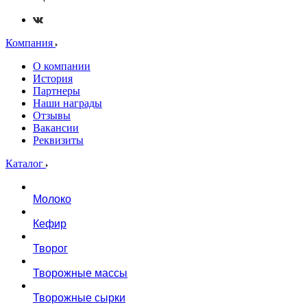
Компания
О компании
История
Партнеры
Наши награды
Отзывы
Вакансии
Реквизиты
Каталог
Молоко
Кефир
Творог
Творожные массы
Творожные сырки