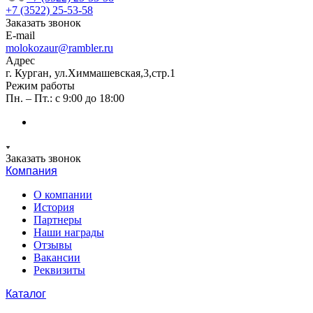
+7 (3522) 25-53-58
Заказать звонок
E-mail
molokozaur@rambler.ru
Адрес
г. Курган, ул.Химмашевская,3,стр.1
Режим работы
Пн. – Пт.: с 9:00 до 18:00
Заказать звонок
Компания
О компании
История
Партнеры
Наши награды
Отзывы
Вакансии
Реквизиты
Каталог