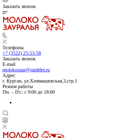
Заказать звонок
Телефоны
+7 (3522) 25-53-58
Заказать звонок
E-mail
molokozaur@rambler.ru
Адрес
г. Курган, ул.Химмашевская,3,стр.1
Режим работы
Пн. – Пт.: с 9:00 до 18:00