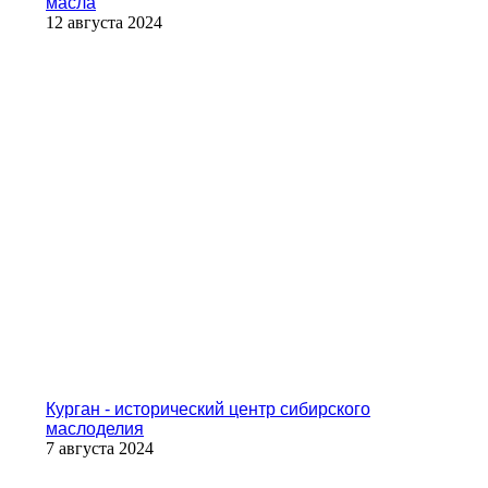
масла
12 августа 2024
Курган - исторический центр сибирского
маслоделия
7 августа 2024