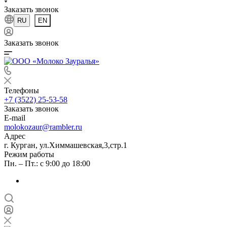
Заказать звонок
RU
EN
Заказать звонок
Телефоны
+7 (3522) 25-53-58
Заказать звонок
E-mail
molokozaur@rambler.ru
Адрес
г. Курган, ул.Химмашевская,3,стр.1
Режим работы
Пн. – Пт.: с 9:00 до 18:00