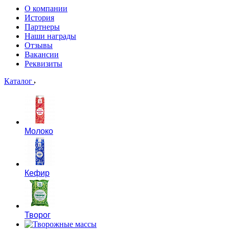
О компании
История
Партнеры
Наши награды
Отзывы
Вакансии
Реквизиты
Каталог
Молоко
Кефир
Творог