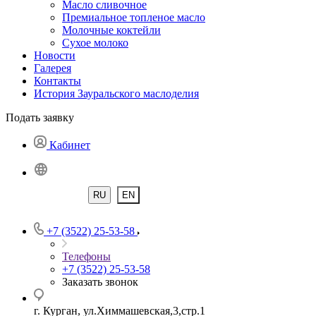
Масло сливочное
Премиальное топленое масло
Молочные коктейли
Сухое молоко
Новости
Галерея
Контакты
История Зауральского маслоделия
Подать заявку
Кабинет
RU
EN
+7 (3522) 25-53-58
Телефоны
+7 (3522) 25-53-58
Заказать звонок
г. Курган, ул.Химмашевская,3,стр.1