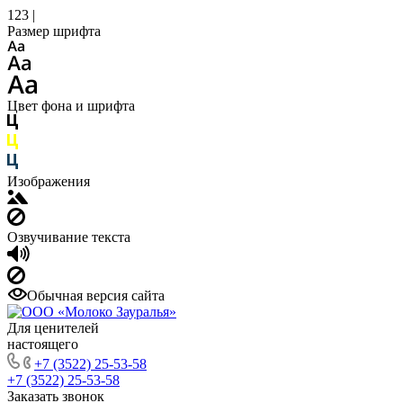
123 |
Размер шрифта
Цвет фона и шрифта
Изображения
Озвучивание текста
Обычная версия сайта
Для ценителей
настоящего
+7 (3522) 25-53-58
+7 (3522) 25-53-58
Заказать звонок