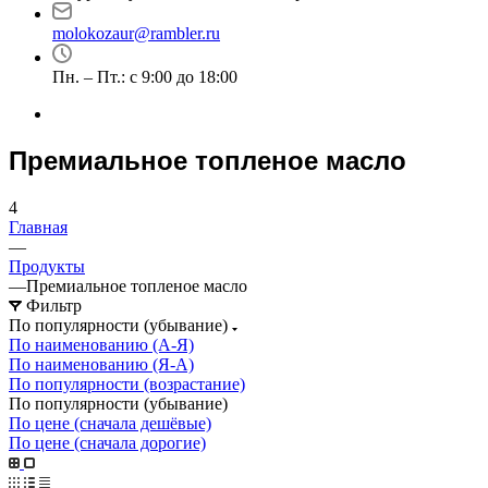
molokozaur@rambler.ru
Пн. – Пт.: с 9:00 до 18:00
Премиальное топленое масло
4
Главная
—
Продукты
—
Премиальное топленое масло
Фильтр
По популярности (убывание)
По наименованию (А-Я)
По наименованию (Я-А)
По популярности (возрастание)
По популярности (убывание)
По цене (сначала дешёвые)
По цене (сначала дорогие)