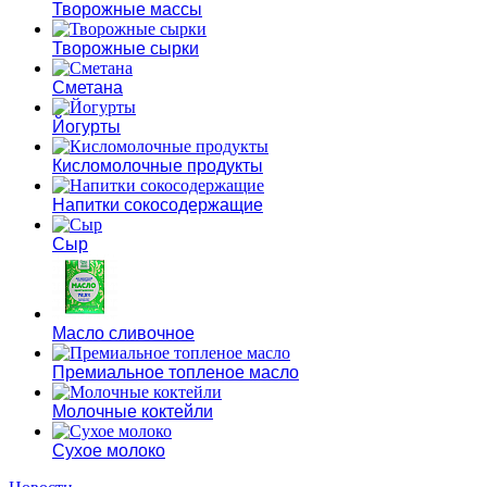
Творожные массы
Творожные сырки
Сметана
Йогурты
Кисломолочные продукты
Напитки сокосодержащие
Сыр
Масло сливочное
Премиальное топленое масло
Молочные коктейли
Сухое молоко