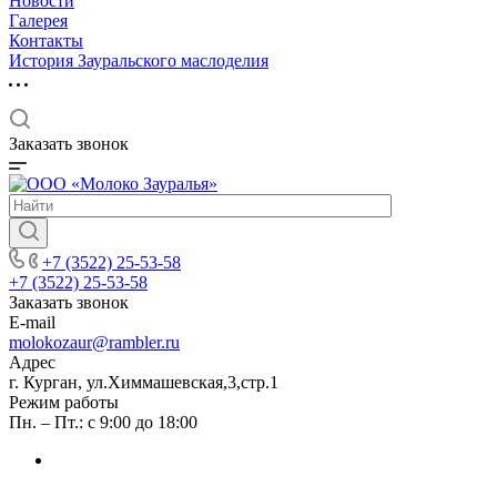
Новости
Галерея
Контакты
История Зауральского маслоделия
Заказать звонок
+7 (3522) 25-53-58
+7 (3522) 25-53-58
Заказать звонок
E-mail
molokozaur@rambler.ru
Адрес
г. Курган, ул.Химмашевская,3,стр.1
Режим работы
Пн. – Пт.: с 9:00 до 18:00