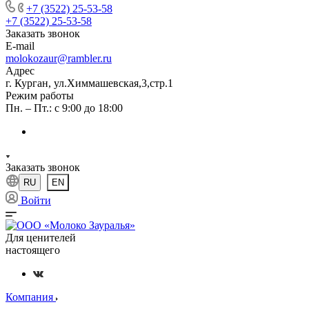
+7 (3522) 25-53-58
+7 (3522) 25-53-58
Заказать звонок
E-mail
molokozaur@rambler.ru
Адрес
г. Курган, ул.Химмашевская,3,стр.1
Режим работы
Пн. – Пт.: с 9:00 до 18:00
Заказать звонок
RU
EN
Войти
Для ценителей
настоящего
Компания