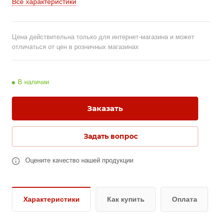
Все характеристики
Цена действительна только для интернет-магазина и может
отличаться от цен в розничных магазинах
В наличии
Заказать
Задать вопрос
Оцените качество нашей продукции
Характеристики
Как купить
Оплата