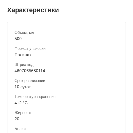
Характеристики
Объем, мл
500
Формат упаковки
Полипак
Штрих-код
4607065680114
Срок реализации
10 суток
Температура хранения
4±2 °С
Жирность
20
Белки