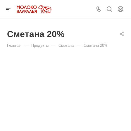
Сметана 20%
—
—
—
Главная
Продукты
Сметана
Сметана 20%