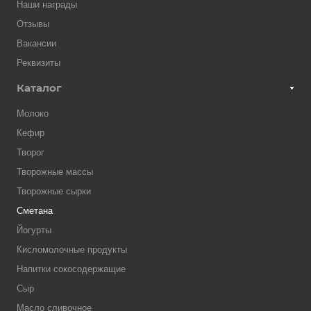
Наши награды
Отзывы
Вакансии
Реквизиты
Каталог
Молоко
Кефир
Творог
Творожные массы
Творожные сырки
Сметана
Йогурты
Кисломолочные продукты
Напитки сокосодержащие
Сыр
Масло сливочное