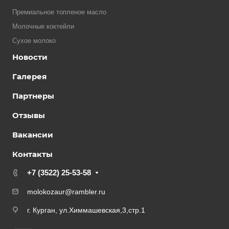
Премиальное топленое масло
Молочные коктейли
Сухое молоко
Новости
Галерея
Партнеры
Отзывы
Вакансии
Контакты
+7 (3522) 25-53-58
molokozaur@rambler.ru
г. Курган, ул.Химмашевская,3,стр.1